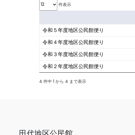
件表示
令和５年度地区公民館便り
令和４年度地区公民館便り
令和３年度地区公民館便り
令和２年度地区公民館便り
4 件中 1 から 4 まで表示
田代地区公民館