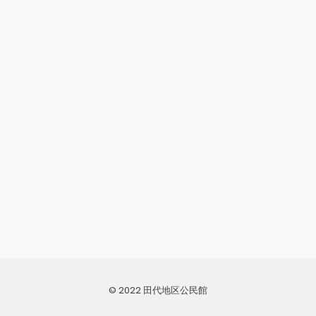
© 2022 田代地区公民館