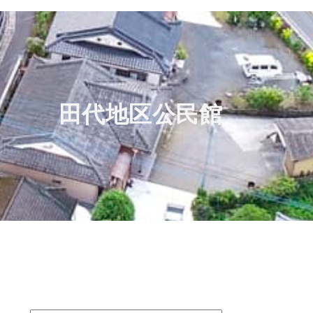
田代地区公民館