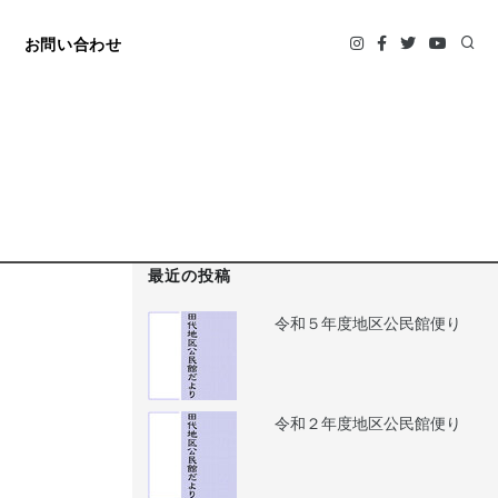
お問い合わせ
最近の投稿
令和５年度地区公民館便り
令和２年度地区公民館便り