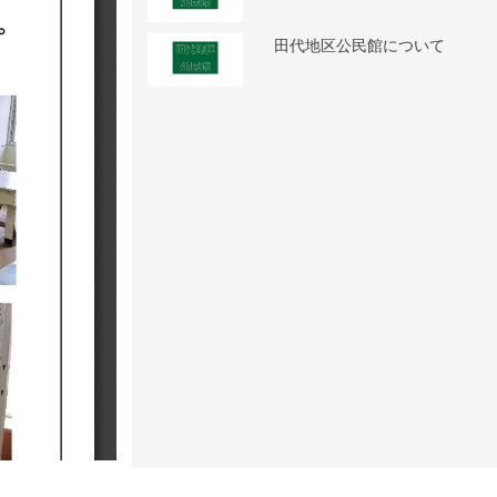
田代地区公民館について