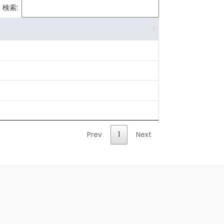
検索:
Prev
1
Next