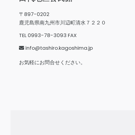
〒897-0202
鹿児島県南九州市川辺町清水７２２０
TEL 0993-78-3093 FAX
info@tashiro.kagoshima.jp
お気軽にお問合せください。